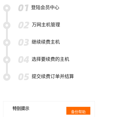
登陆会员中心
万网主机管理
继续续费主机
选择要续费的主机
提交续费订单并结算
特别提示
备份帮助