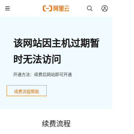
该网站因主机过期暂
时无法访问
开通方法：续费后网站即可开通
续费流程帮助
续费流程