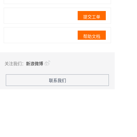
提交工单
帮助文档