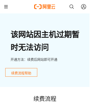
该网站因主机过期暂
时无法访问
开通方法：续费后网站即可开通
续费流程帮助
续费流程