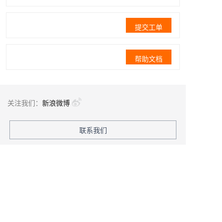
提交工单
帮助文档