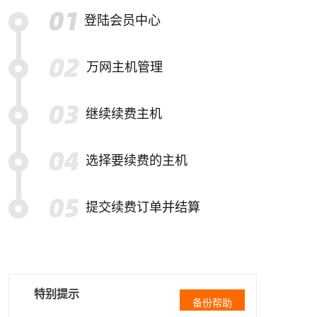
登陆会员中心
万网主机管理
继续续费主机
选择要续费的主机
提交续费订单并结算
特别提示
备份帮助