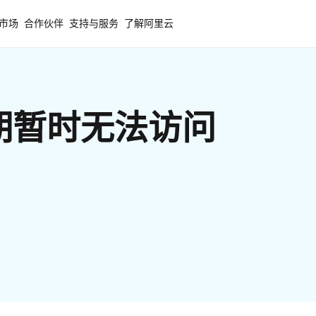
市场
合作伙伴
支持与服务
了解阿里云
期暂时无法访问