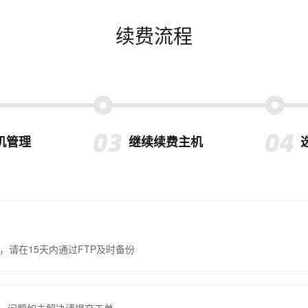
续费流程
机管理
继续续费主机
，请在15天内通过FTP及时备份