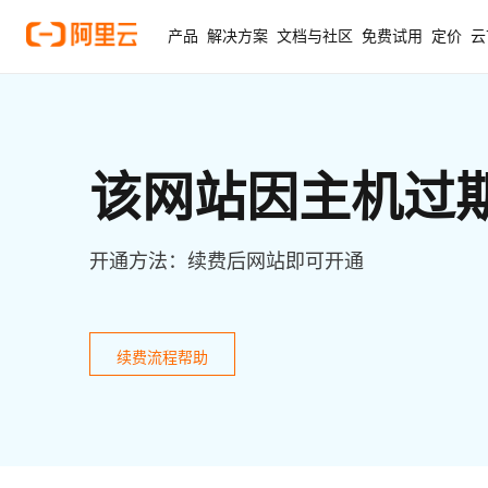
产品
解决方案
文档与社区
免费试用
定价
云
该网站因主机过
开通方法：续费后网站即可开通
续费流程帮助