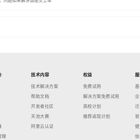
，问题如未解决请提交工单