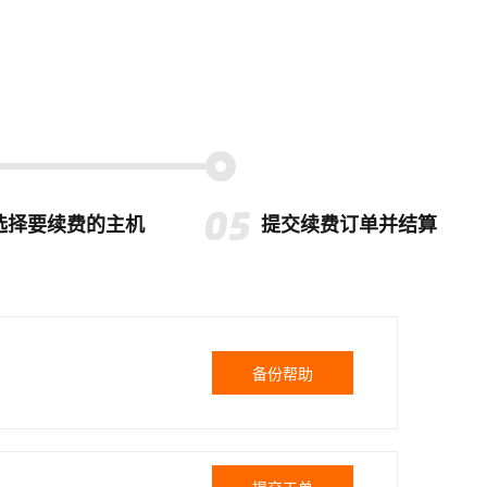
选择要续费的主机
提交续费订单并结算
备份帮助