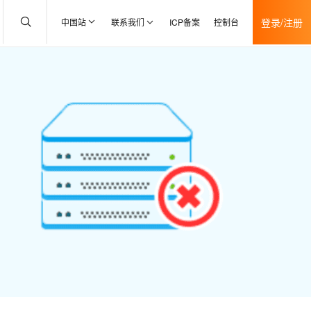
登录/注册
中国站
联系我们
ICP备案
控制台