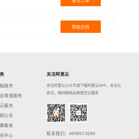
提交工单
帮助文档