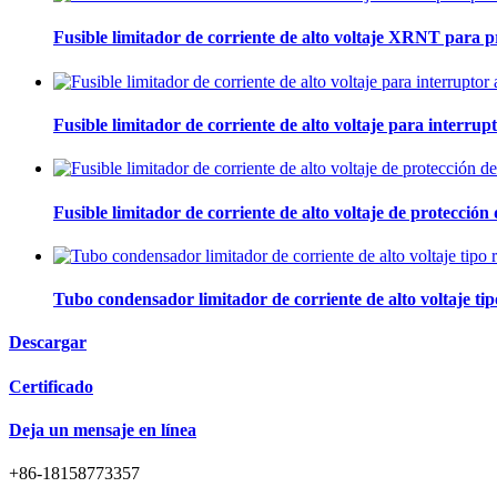
Fusible limitador de corriente de alto voltaje XRNT para 
Fusible limitador de corriente de alto voltaje para interr
Fusible limitador de corriente de alto voltaje de protecci
Tubo condensador limitador de corriente de alto voltaje t
Descargar
Certificado
Deja un mensaje en línea
+86-18158773357