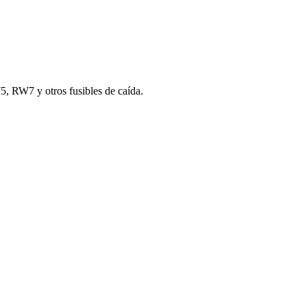
5, RW7 y otros fusibles de caída.