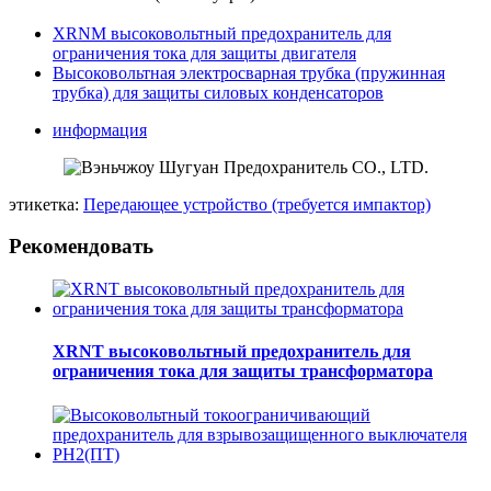
XRNM высоковольтный предохранитель для
ограничения тока для защиты двигателя
Высоковольтная электросварная трубка (пружинная
трубка) для защиты силовых конденсаторов
информация
этикетка:
Передающее устройство (требуется импактор)
Рекомендовать
XRNT высоковольтный предохранитель для
ограничения тока для защиты трансформатора