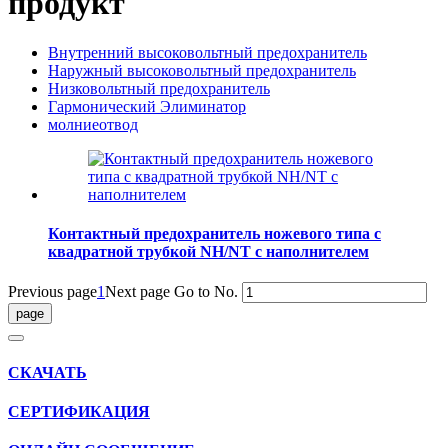
продукт
Внутренний высоковольтный предохранитель
Наружный высоковольтный предохранитель
Низковольтный предохранитель
Гармонический Элиминатор
молниеотвод
Контактный предохранитель ножевого типа с
квадратной трубкой NH/NT с наполнителем
Previous page
1
Next page
Go to No.
СКАЧАТЬ
СЕРТИФИКАЦИЯ