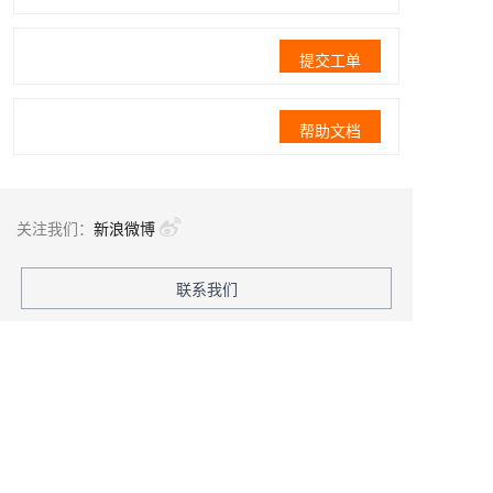
提交工单
帮助文档