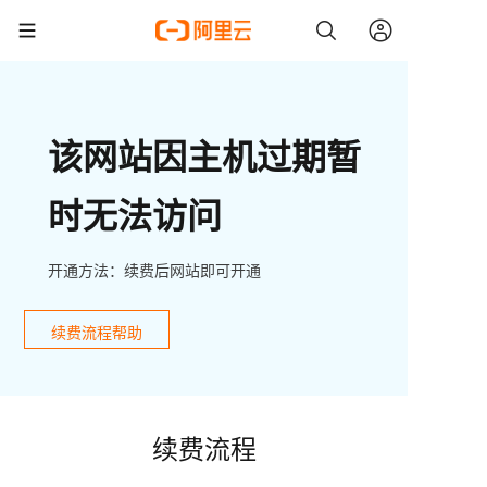
该网站因主机过期暂
时无法访问
开通方法：续费后网站即可开通
续费流程帮助
续费流程