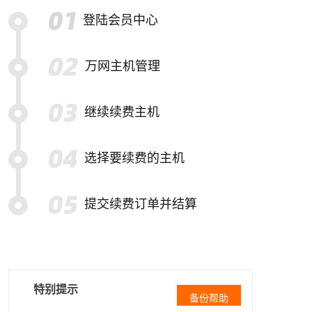
登陆会员中心
万网主机管理
继续续费主机
选择要续费的主机
提交续费订单并结算
特别提示
备份帮助