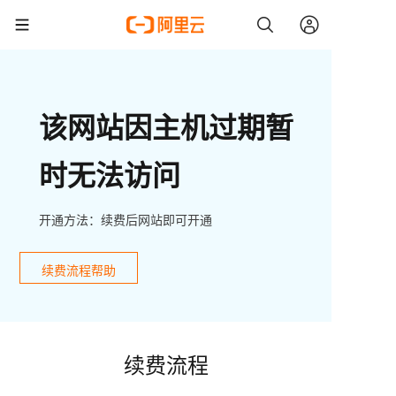
该网站因主机过期暂
时无法访问
开通方法：续费后网站即可开通
续费流程帮助
续费流程