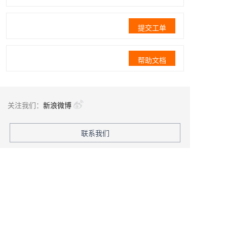
提交工单
帮助文档