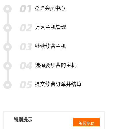
登陆会员中心
万网主机管理
继续续费主机
选择要续费的主机
提交续费订单并结算
特别提示
备份帮助