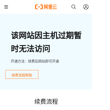
该网站因主机过期暂
时无法访问
开通方法：续费后网站即可开通
续费流程帮助
续费流程