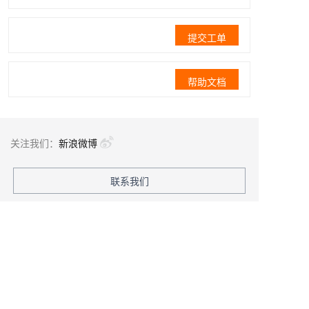
提交工单
帮助文档