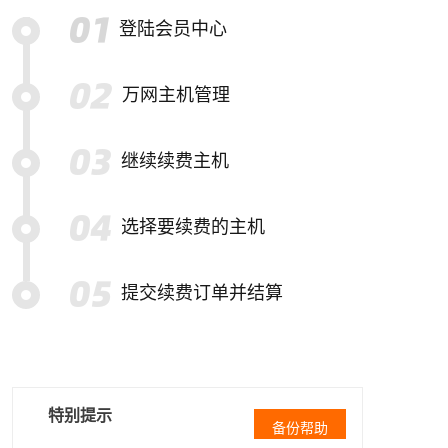
登陆会员中心
万网主机管理
继续续费主机
选择要续费的主机
提交续费订单并结算
特别提示
备份帮助