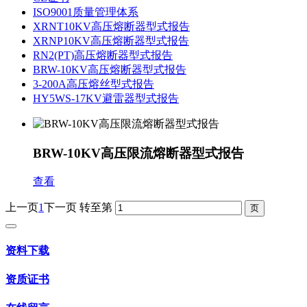
ISO9001质量管理体系
XRNT10KV高压熔断器型式报告
XRNP10KV高压熔断器型式报告
RN2(PT)高压熔断器型式报告
BRW-10KV高压熔断器型式报告
3-200A高压熔丝型式报告
HY5WS-17KV避雷器型式报告
BRW-10KV高压限流熔断器型式报告
查看
上一页
1
下一页
转至第
资料下载
资质证书