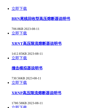
立即下载
BRN尾线回收型高压熔断器说明书
706.8KB
2023-08-11
立即下载
XRNT高压限流熔断器说明书
1412.85KB
2023-08-11
立即下载
撞击模拟器说明书
730.56KB
2023-08-11
立即下载
XRNP高压限流熔断器说明书
1780.58KB
2023-08-11
立即下载