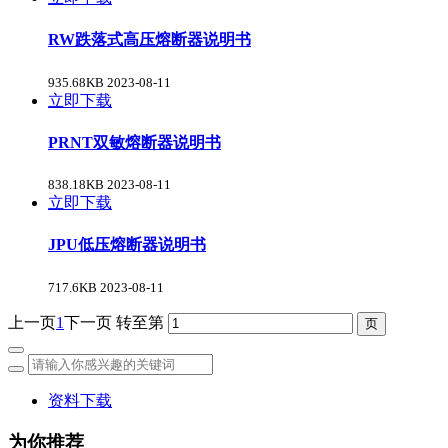
RW跌落式高压熔断器说明书
935.68KB
2023-08-11
立即下载
PRNT双敏熔断器说明书
838.18KB
2023-08-11
立即下载
JPU低压熔断器说明书
717.6KB
2023-08-11
上一页
1
下一页
转至第
资料下载
为你推荐