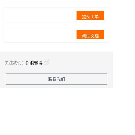
提交工单
帮助文档