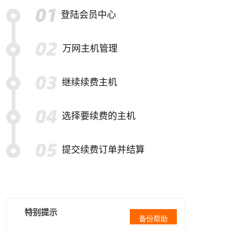
登陆会员中心
万网主机管理
继续续费主机
选择要续费的主机
提交续费订单并结算
特别提示
备份帮助