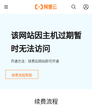
该网站因主机过期暂
时无法访问
开通方法：续费后网站即可开通
续费流程帮助
续费流程