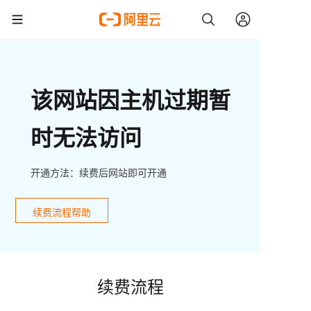
该网站因主机过期暂
时无法访问
开通方法：续费后网站即可开通
续费流程帮助
续费流程