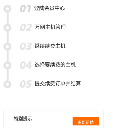
登陆会员中心
万网主机管理
继续续费主机
选择要续费的主机
提交续费订单并结算
特别提示
备份帮助