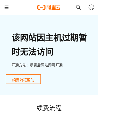
该网站因主机过期暂
时无法访问
开通方法：续费后网站即可开通
续费流程帮助
续费流程