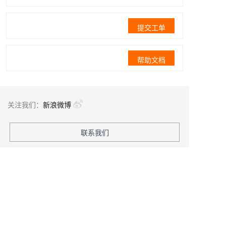
提交工单
帮助文档