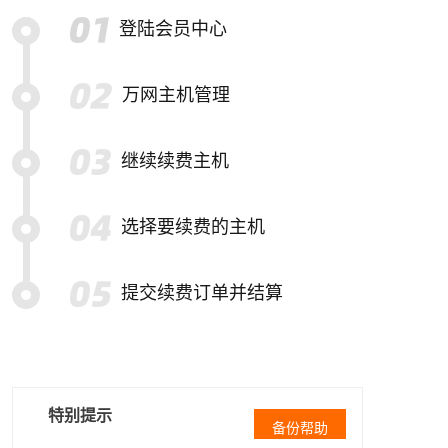
登陆会员中心
万网主机管理
继续续费主机
选择要续费的主机
提交续费订单并结算
特别提示
备份帮助