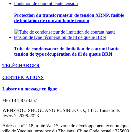
Protection du transformateur de tension XRNP, fusible
de limitation de courant haute tension
Tube de condensateur de limitation de courant haute
tension de type récupération de fil de queue BRN
TÉLÉCHARGER
CERTIFICATIONS
Laisser un message en ligne
+86-18158773357
WENZHOU SHUGUANG FUSIBLE CO., LTD. Tous droits
réservés 2008-2023
Adresse : n° 218, route Wei15, zone de développement économique,
ville de Yueqing, province du Zhejiang, Chine Code postal : 325600