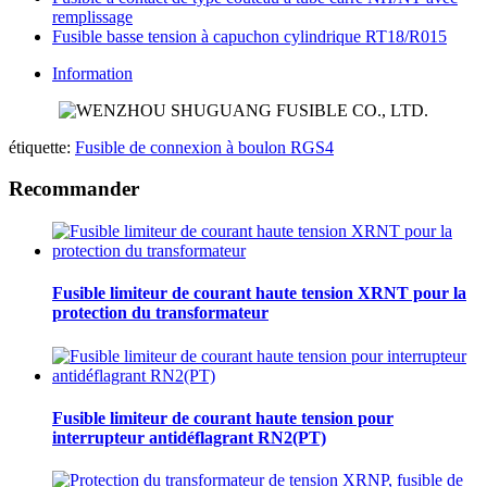
remplissage
Fusible basse tension à capuchon cylindrique RT18/R015
Information
étiquette:
Fusible de connexion à boulon RGS4
Recommander
Fusible limiteur de courant haute tension XRNT pour la
protection du transformateur
Fusible limiteur de courant haute tension pour
interrupteur antidéflagrant RN2(PT)