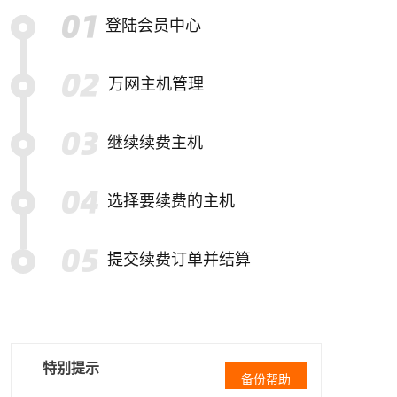
登陆会员中心
万网主机管理
继续续费主机
选择要续费的主机
提交续费订单并结算
特别提示
备份帮助