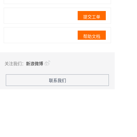
提交工单
帮助文档