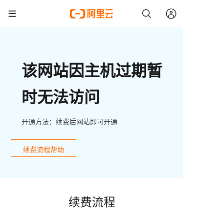
该网站因主机过期暂
时无法访问
开通方法：续费后网站即可开通
续费流程帮助
续费流程