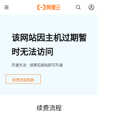
该网站因主机过期暂
时无法访问
开通方法：续费后网站即可开通
续费流程帮助
续费流程