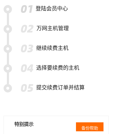
登陆会员中心
万网主机管理
继续续费主机
选择要续费的主机
提交续费订单并结算
特别提示
备份帮助