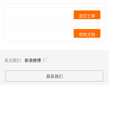
提交工单
帮助文档